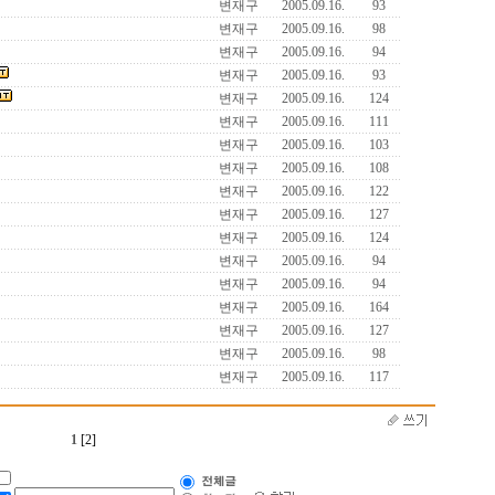
변재구
2005.09.16.
93
변재구
2005.09.16.
98
변재구
2005.09.16.
94
변재구
2005.09.16.
93
변재구
2005.09.16.
124
변재구
2005.09.16.
111
변재구
2005.09.16.
103
변재구
2005.09.16.
108
변재구
2005.09.16.
122
변재구
2005.09.16.
127
변재구
2005.09.16.
124
변재구
2005.09.16.
94
변재구
2005.09.16.
94
변재구
2005.09.16.
164
변재구
2005.09.16.
127
변재구
2005.09.16.
98
변재구
2005.09.16.
117
1
[2]