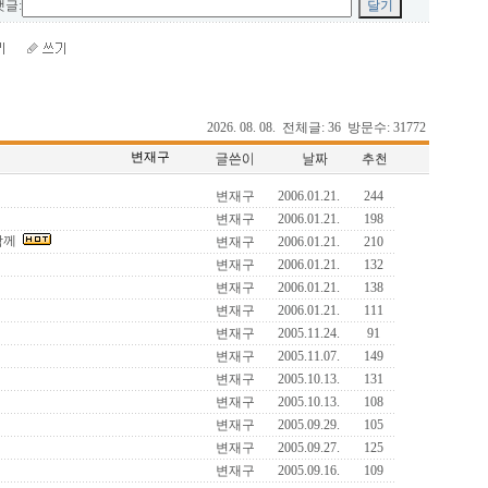
글:
2026. 08. 08. 전체글: 36 방문수: 31772
변재구
변재구
2006.01.21.
244
변재구
2006.01.21.
198
함께
변재구
2006.01.21.
210
변재구
2006.01.21.
132
변재구
2006.01.21.
138
변재구
2006.01.21.
111
변재구
2005.11.24.
91
변재구
2005.11.07.
149
변재구
2005.10.13.
131
변재구
2005.10.13.
108
변재구
2005.09.29.
105
변재구
2005.09.27.
125
변재구
2005.09.16.
109