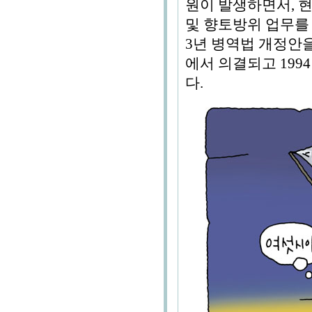
원이 발생하면서, 
및 향토방위 업무를 
3년 병역법 개정안
에서 의결되고 199
다.