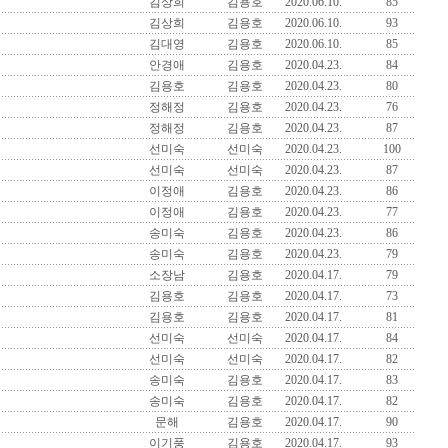
김상희
김용호
2020.06.10.
85
김상희
김용호
2020.06.10.
93
김대영
김용호
2020.06.10.
85
안경애
김용호
2020.04.23.
84
김용호
김용호
2020.04.23.
80
정해정
김용호
2020.04.23.
76
정해정
김용호
2020.04.23.
87
선미숙
선미숙
2020.04.23.
100
선미숙
선미숙
2020.04.23.
87
이정애
김용호
2020.04.23.
86
이정애
김용호
2020.04.23.
77
송미숙
김용호
2020.04.23.
86
송미숙
김용호
2020.04.23.
79
소장남
김용호
2020.04.17.
79
김용호
김용호
2020.04.17.
73
김용호
김용호
2020.04.17.
81
선미숙
선미숙
2020.04.17.
84
선미숙
선미숙
2020.04.17.
82
송미숙
김용호
2020.04.17.
83
송미숙
김용호
2020.04.17.
82
문해
김용호
2020.04.17.
90
이기풍
김용호
2020.04.17.
93