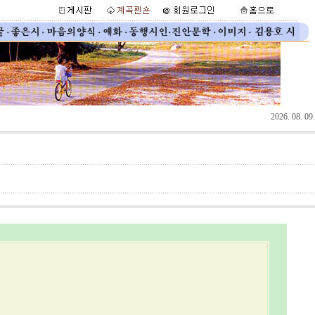
2026. 08. 09.