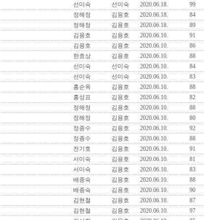
선미숙
선미숙
2020.06.18.
99
정해정
김용호
2020.06.18.
84
정해정
김용호
2020.06.18.
89
김용호
김용호
2020.06.10.
91
김용호
김용호
2020.06.10.
86
한효상
김용호
2020.06.10.
88
선미숙
선미숙
2020.06.10.
84
선미숙
선미숙
2020.06.10.
83
홍순옥
김용호
2020.06.10.
88
홍성표
김용호
2020.06.10.
82
정해정
김용호
2020.06.10.
88
정해정
김용호
2020.06.10.
80
정종수
김용호
2020.06.10.
92
정종수
김용호
2020.06.10.
88
전기호
김용호
2020.06.10.
91
서미숙
김용호
2020.06.10.
81
서미숙
김용호
2020.06.10.
83
배종숙
김용호
2020.06.10.
88
배종숙
김용호
2020.06.10.
90
김현철
김용호
2020.06.10.
87
김현철
김용호
2020.06.10.
97