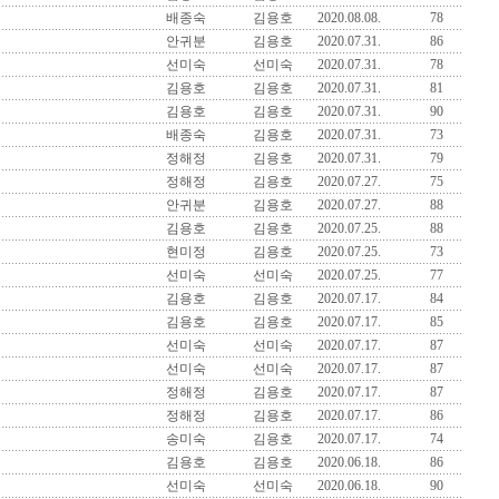
배종숙
김용호
2020.08.08.
78
안귀분
김용호
2020.07.31.
86
선미숙
선미숙
2020.07.31.
78
김용호
김용호
2020.07.31.
81
김용호
김용호
2020.07.31.
90
배종숙
김용호
2020.07.31.
73
정해정
김용호
2020.07.31.
79
정해정
김용호
2020.07.27.
75
안귀분
김용호
2020.07.27.
88
김용호
김용호
2020.07.25.
88
현미정
김용호
2020.07.25.
73
선미숙
선미숙
2020.07.25.
77
김용호
김용호
2020.07.17.
84
김용호
김용호
2020.07.17.
85
선미숙
선미숙
2020.07.17.
87
선미숙
선미숙
2020.07.17.
87
정해정
김용호
2020.07.17.
87
정해정
김용호
2020.07.17.
86
송미숙
김용호
2020.07.17.
74
김용호
김용호
2020.06.18.
86
선미숙
선미숙
2020.06.18.
90