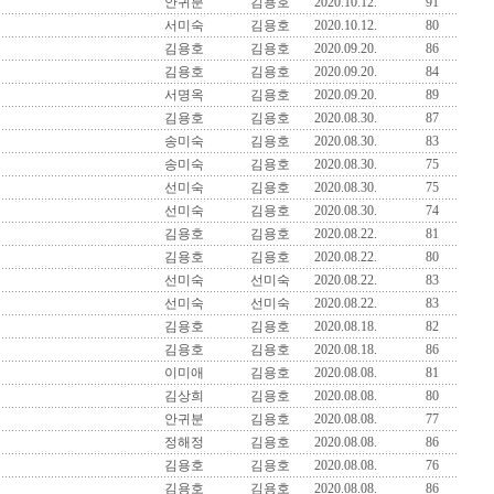
안귀분
김용호
2020.10.12.
91
서미숙
김용호
2020.10.12.
80
김용호
김용호
2020.09.20.
86
김용호
김용호
2020.09.20.
84
서명옥
김용호
2020.09.20.
89
김용호
김용호
2020.08.30.
87
송미숙
김용호
2020.08.30.
83
송미숙
김용호
2020.08.30.
75
선미숙
김용호
2020.08.30.
75
선미숙
김용호
2020.08.30.
74
김용호
김용호
2020.08.22.
81
김용호
김용호
2020.08.22.
80
선미숙
선미숙
2020.08.22.
83
선미숙
선미숙
2020.08.22.
83
김용호
김용호
2020.08.18.
82
김용호
김용호
2020.08.18.
86
이미애
김용호
2020.08.08.
81
김상희
김용호
2020.08.08.
80
안귀분
김용호
2020.08.08.
77
정해정
김용호
2020.08.08.
86
김용호
김용호
2020.08.08.
76
김용호
김용호
2020.08.08.
86