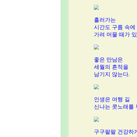
흘러가는
시간도 구름 속에
가려 머물 때가 있
좋은 만남은
세월의 흔적을
남기지 않는다.
인생은 여행 길
신나는 콧노래를 
구구팔팔 건강하