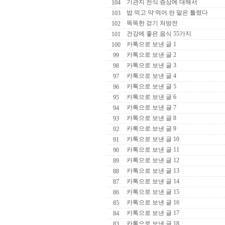
기관지 천식 증상에 대해서
104
밥 먹고 약 먹어 란 말은 틀렸다
103
똑똑한 걷기 처방전
102
건강에 좋은 음식 55가지
101
카톡으로 보낸 글 1
100
카톡으로 보낸 글 2
99
카톡으로 보낸 글 3
98
카톡으로 보낸 글 4
97
카톡으로 보낸 글 5
96
카톡으로 보낸 글 6
95
카톡으로 보낸 글 7
94
카톡으로 보낸 글 8
93
카톡으로 보낸 글 9
92
카톡으로 보낸 글 10
91
카톡으로 보낸 글 11
90
카톡으로 보낸 글 12
89
카톡으로 보낸 글 13
88
카톡으로 보낸 글 14
87
카톡으로 보낸 글 15
86
카톡으로 보낸 글 16
85
카톡으로 보낸 글 17
84
카톡으로 보낸 글 18
83