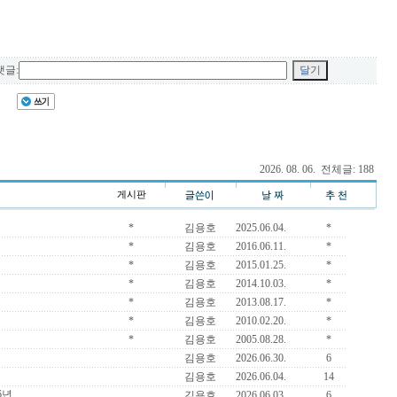
글:
2026. 08. 06. 전체글: 188
게시판
*
김용호
2025.06.04.
*
*
김용호
2016.06.11.
*
*
김용호
2015.01.25.
*
*
김용호
2014.10.03.
*
*
김용호
2013.08.17.
*
*
김용호
2010.02.20.
*
*
김용호
2005.08.28.
*
김용호
2026.06.30.
6
김용호
2026.06.04.
14
6년
김용호
2026.06.03.
6