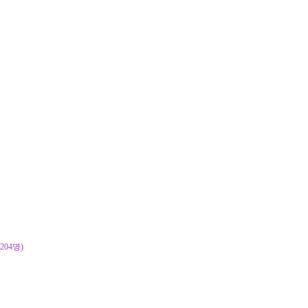
204명)