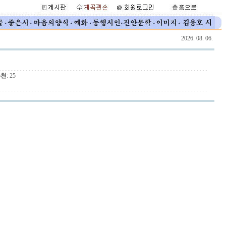
2026. 08. 06.
추천
: 25