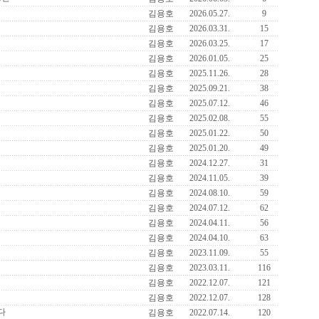
김용호
2026.05.27.
9
김용호
2026.03.31.
15
김용호
2026.03.25.
17
김용호
2026.01.05.
25
김용호
2025.11.26.
28
김용호
2025.09.21.
38
김용호
2025.07.12.
46
김용호
2025.02.08.
55
김용호
2025.01.22.
50
김용호
2025.01.20.
49
김용호
2024.12.27.
31
김용호
2024.11.05.
39
김용호
2024.08.10.
59
김용호
2024.07.12.
62
김용호
2024.04.11.
56
김용호
2024.04.10.
63
김용호
2023.11.09.
55
김용호
2023.03.11.
116
김용호
2022.12.07.
121
김용호
2022.12.07.
128
다
김용호
2022.07.14.
120