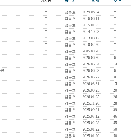
게시판
*
김용호
2025.06.04.
*
*
김용호
2016.06.11.
*
*
김용호
2015.01.25.
*
*
김용호
2014.10.03.
*
*
김용호
2013.08.17.
*
*
김용호
2010.02.20.
*
*
김용호
2005.08.28.
*
김용호
2026.06.30.
6
김용호
2026.06.04.
14
6년
김용호
2026.06.03.
6
김용호
2026.05.27.
9
김용호
2026.03.31.
15
김용호
2026.03.25.
20
김용호
2026.01.05.
26
김용호
2025.11.26.
28
김용호
2025.09.21.
39
김용호
2025.07.12.
46
김용호
2025.02.08.
55
김용호
2025.01.22.
50
김용호
2025.01.20.
50