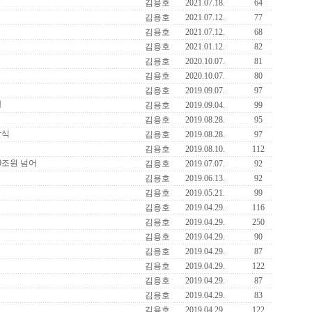
김용호
2021.07.18.
64
김용호
2021.07.12.
77
김용호
2021.07.12.
68
김용호
2021.01.12.
82
김용호
2020.10.07.
81
김용호
2020.10.07.
80
김용호
2019.09.07.
97
펑
김용호
2019.09.04.
99
김용호
2019.08.28.
95
상식
김용호
2019.08.28.
97
김용호
2019.08.10.
112
0조원 넘어
김용호
2019.07.07.
92
김용호
2019.06.13.
92
김용호
2019.05.21.
99
김용호
2019.04.29.
116
김용호
2019.04.29.
250
김용호
2019.04.29.
90
김용호
2019.04.29.
87
김용호
2019.04.29.
122
김용호
2019.04.29.
87
김용호
2019.04.29.
83
김용호
2019.04.29.
122