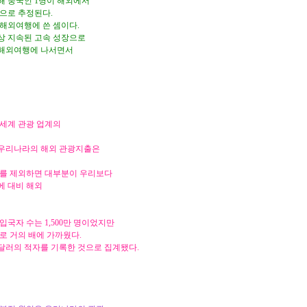
해 중국인 1명이 해외에서
 원으로 추정된다.
를 해외여행에 쓴 셈이다.
상 지속된 고속 성장으로
 해외여행에 나서면서
 세계 관광 업계의
 우리나라의 해외 관광지출은
아를 제외하면 대부분이 우리보다
에 대비 해외
국자 수는 1,500만 명이었지만
으로 거의 배에 가까웠다.
 달러의 적자를 기록한 것으로 집계됐다.