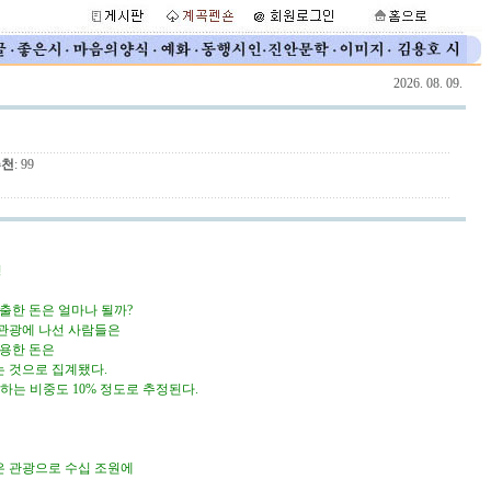
2026. 08. 09.
추천
: 99
펑
출한 돈은 얼마나 될까?
관광에 나선 사람들은
사용한 돈은
하는 것으로 집계됐다.
하는 비중도 10% 정도로 추정된다.
 관광으로 수십 조원에