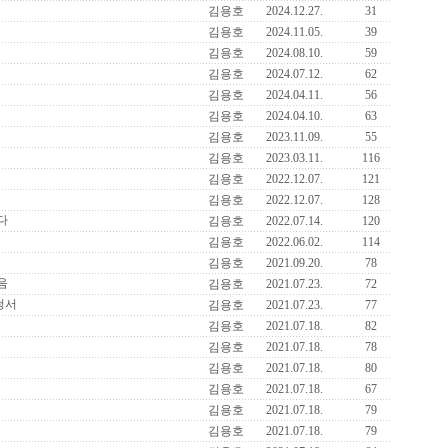
김용호
2024.12.27.
31
김용호
2024.11.05.
39
김용호
2024.08.10.
59
김용호
2024.07.12.
62
김용호
2024.04.11.
56
김용호
2024.04.10.
63
김용호
2023.11.09.
55
김용호
2023.03.11.
116
김용호
2022.12.07.
121
김용호
2022.12.07.
128
다
김용호
2022.07.14.
120
김용호
2022.06.02.
114
김용호
2021.09.20.
78
음
김용호
2021.07.23.
72
청서
김용호
2021.07.23.
77
김용호
2021.07.18.
82
김용호
2021.07.18.
78
김용호
2021.07.18.
80
김용호
2021.07.18.
67
김용호
2021.07.18.
79
김용호
2021.07.18.
79