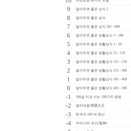
10
약초효능 80가지 모음
9
알아두면 좋은 상식 2
8
알아두면 좋은 상식
7
알아두면 좋은 상식 581∼680
6
알아두면 좋은 생활상식 1∼180
5
알아두면 좋은 생활상식 1∼50
4
알아두면 좋은 생활상식 51∼150
3
알아두면 좋은 생활상식 151∼250
2
알아두면 좋은 생활상식 251∼300
1
알아두면 좋은 생활상식 301∼400
0
알아두면 좋은 생활상식 401∼580
-1
100살 이상 사는 100가지 방법
-2
염라대왕 閻羅大王
-3
한국의 100 대 명산
-4
우리나라 귀신(鬼神)