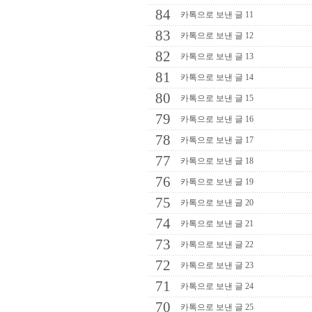
84
카톡으로 보낸 글 11
83
카톡으로 보낸 글 12
82
카톡으로 보낸 글 13
81
카톡으로 보낸 글 14
80
카톡으로 보낸 글 15
79
카톡으로 보낸 글 16
78
카톡으로 보낸 글 17
77
카톡으로 보낸 글 18
76
카톡으로 보낸 글 19
75
카톡으로 보낸 글 20
74
카톡으로 보낸 글 21
73
카톡으로 보낸 글 22
72
카톡으로 보낸 글 23
71
카톡으로 보낸 글 24
70
카톡으로 보낸 글 25