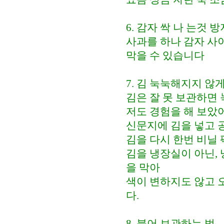
6. 감자 싹 나 는것 
사과를 하나 감자 사
막을 수 있습니다
7. 김 눅눅해지지 않
김은 잘 못 보관하면 
저도 경험을 해 보았
신문지에 김을 넣고 
김을 다시 한번 비닐
김을 냉장실이 아닌,
을 막아
색이 변하지도 않고 
다.
8. 북어 보관하는 법