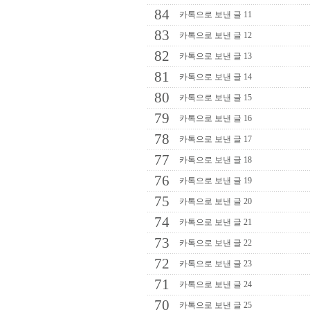
84
카톡으로 보낸 글 11
83
카톡으로 보낸 글 12
82
카톡으로 보낸 글 13
81
카톡으로 보낸 글 14
80
카톡으로 보낸 글 15
79
카톡으로 보낸 글 16
78
카톡으로 보낸 글 17
77
카톡으로 보낸 글 18
76
카톡으로 보낸 글 19
75
카톡으로 보낸 글 20
74
카톡으로 보낸 글 21
73
카톡으로 보낸 글 22
72
카톡으로 보낸 글 23
71
카톡으로 보낸 글 24
70
카톡으로 보낸 글 25