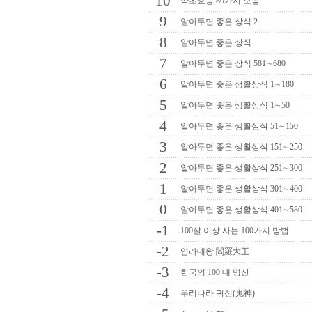
10
약초효능 80가지 모음
9
알아두면 좋은 상식 2
8
알아두면 좋은 상식
7
알아두면 좋은 상식 581∼680
6
알아두면 좋은 생활상식 1∼180
5
알아두면 좋은 생활상식 1∼50
4
알아두면 좋은 생활상식 51∼150
3
알아두면 좋은 생활상식 151∼250
2
알아두면 좋은 생활상식 251∼300
1
알아두면 좋은 생활상식 301∼400
0
알아두면 좋은 생활상식 401∼580
-1
100살 이상 사는 100가지 방법
-2
염라대왕 閻羅大王
-3
한국의 100 대 명산
-4
우리나라 귀신(鬼神)