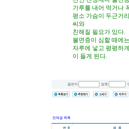
가루를 내어 먹거나 꼭
평소 가슴이 두근거
씨와
친해질 필요가 있다.
불면증이 심할 때에는
자루에 넣고 평평하게
이 들게 된다.
글쓴이:
암호:
댓
전체글 목록