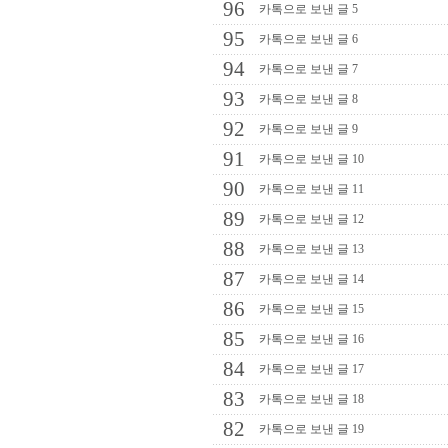
96
카톡으로 보낸 글 5
95
카톡으로 보낸 글 6
94
카톡으로 보낸 글 7
93
카톡으로 보낸 글 8
92
카톡으로 보낸 글 9
91
카톡으로 보낸 글 10
90
카톡으로 보낸 글 11
89
카톡으로 보낸 글 12
88
카톡으로 보낸 글 13
87
카톡으로 보낸 글 14
86
카톡으로 보낸 글 15
85
카톡으로 보낸 글 16
84
카톡으로 보낸 글 17
83
카톡으로 보낸 글 18
82
카톡으로 보낸 글 19