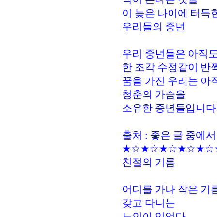
이 늦은 나이에 터득
우리들의 중년
우리 중년들은 아직도
한 조각 수정같이 반
꿈을 가진 우리는 아
청춘의 가슴을
소유한 중년들입니다
출처 : 좋은 글 중에서
★☆★☆★☆★☆★☆
친절의 기름
어디를 가나 작은 기
갖고 다니는
노인이 있었다.