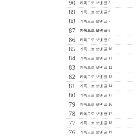
90
카톡으로 보낸 글 5
89
카톡으로 보낸 글 6
88
카톡으로 보낸 글 7
87
카톡으로 보낸 글 8
86
카톡으로 보낸 글 9
85
카톡으로 보낸 글 10
84
카톡으로 보낸 글 11
83
카톡으로 보낸 글 12
82
카톡으로 보낸 글 13
81
카톡으로 보낸 글 14
80
카톡으로 보낸 글 15
79
카톡으로 보낸 글 16
78
카톡으로 보낸 글 17
77
카톡으로 보낸 글 18
76
카톡으로 보낸 글 19