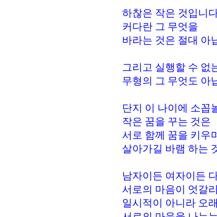
하찮은 작은 것입니다
커다란 그 무엇을
바라는 것은 절대 아
그리고 실행할 수 없
무형의 그 무엇도 아
단지 이 나이에 소꼽
작은 꿈을 꾸는 것은
서로 함께 꿈을 키우
살아가길 바램 하는 
남자이든 여자이든 
서로의 마음이 엇갈리
일시적이 아니라 오
서로의 마음을 나누는