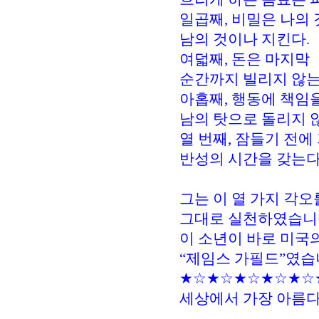
일곱째, 비밀은 나의
남의 것이나 지킨다.
여덟째, 돈은 마지막
순간까지 빌리지 않는
아홉째, 행동에 책임을
남의 탓으로 돌리지 
열 번째, 잠들기 전에
반성의 시간을 갖는다
그는 이 열 가지 각오
그대로 실천하였습니
이 소년이 바로 미국
“제임스 가필드”였습
★☆★☆★☆★☆★☆
세상에서 가장 아름다