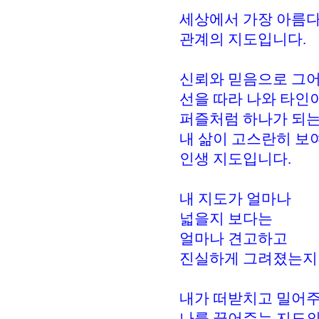
세상에서 가장 아름
관계의 지도입니다.
신뢰와 믿음으로 그
선을 따라 나와 타인
퍼즐처럼 하나가 되
내 삶이 고스란히 보
인생 지도입니다.
내 지도가 얼마나
넓을지 보다는
얼마나 견고하고
진실하게 그려졌는지
내가 떠받치고 밀어
나를 끌어주는 지도