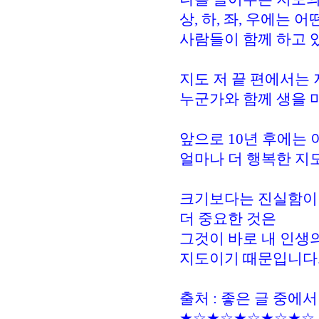
상, 하, 좌, 우에는 어
사람들이 함께 하고 
지도 저 끝 편에서는 
누군가와 함께 생을 
앞으로 10년 후에는 
얼마나 더 행복한 지
크기보다는 진실함이
더 중요한 것은
그것이 바로 내 인생
지도이기 때문입니다
출처 : 좋은 글 중에서
★☆★☆★☆★☆★☆