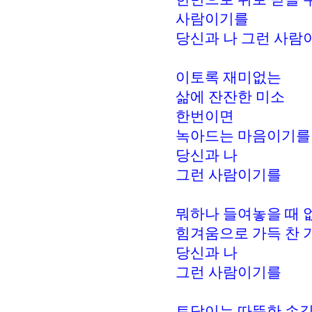
사람이기를
당신과 나 그런 사람
이토록 재미없는
삶에 잔잔한 미소
한번이면
녹아드는 마음이기를
당신과 나
그런 사람이기를
뭐하나 들여놓을 때 
힘겨움으로 가득 찬
당신과 나
그런 사람이기를
토닥이는 따뜻한 손