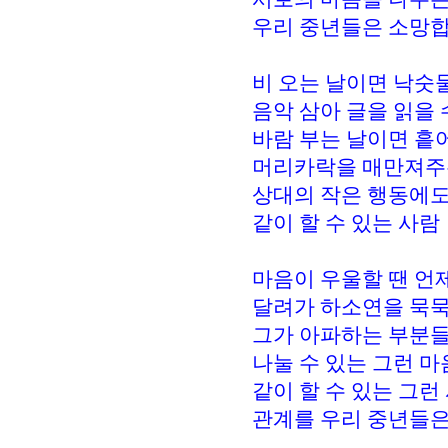
우리 중년들은 소망합
비 오는 날이면 낙숫
음악 삼아 글을 읽을 
바람 부는 날이면 흩
머리카락을 매만져주
상대의 작은 행동에
같이 할 수 있는 사람
마음이 우울할 땐 언
달려가 하소연을 묵묵
그가 아파하는 부분들
나눌 수 있는 그런 
같이 할 수 있는 그런
관계를 우리 중년들은