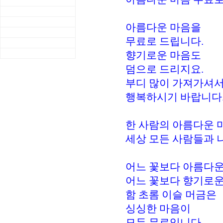
아름다운 마음을
무료로 드립니다.
향기로운 마음도
덤으로 드리지요.
부디 많이 가져가셔
행복하시기 바랍니다
한 사람의 아름다운 
세상 모든 사람들과 
어느 꽃보다 아름다운
어느 꽃보다 향기로운
함 초롬 이슬 머금은
싱싱한 마음이
모두 무료입니다.