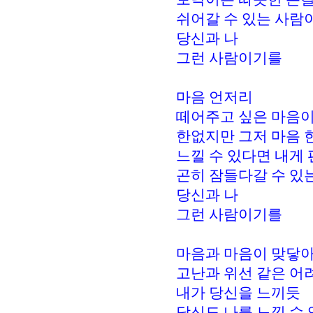
쉬어갈 수 있는 사람
당신과 나
그런 사람이기를
마음 언저리
떼어주고 싶은 마음
한없지만 그저 마음 
느낄 수 있다면 내게 
곤히 잠들다갈 수 있
당신과 나
그런 사람이기를
마음과 마음이 맞닿
고난과 위선 같은 어
내가 당신을 느끼듯
당신도 나를 느낄 수