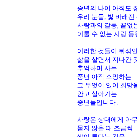
중년의 나이 아직도 
우리 눈물, 빛 바래진 
사람과의 갈등, 끝없는
이룰 수 없는 사랑 등
이러한 것들이 뒤섞
삶을 살면서 지나간 
추억하며 사는
중년 아직 소망하는
그 무엇이 있어 희망
안고 살아가는
중년들입니다 .
사랑은 상대에게 아
묻지 않을 때 조금씩
싹이 튼다는 것을