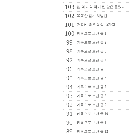
103
밥 먹고 약 먹어 란 말은 틀렸다
102
똑똑한 걷기 처방전
101
건강에 좋은 음식 55가지
100
카톡으로 보낸 글 1
99
카톡으로 보낸 글 2
98
카톡으로 보낸 글 3
97
카톡으로 보낸 글 4
96
카톡으로 보낸 글 5
95
카톡으로 보낸 글 6
94
카톡으로 보낸 글 7
93
카톡으로 보낸 글 8
92
카톡으로 보낸 글 9
91
카톡으로 보낸 글 10
90
카톡으로 보낸 글 11
89
카톡으로 보낸 글 12