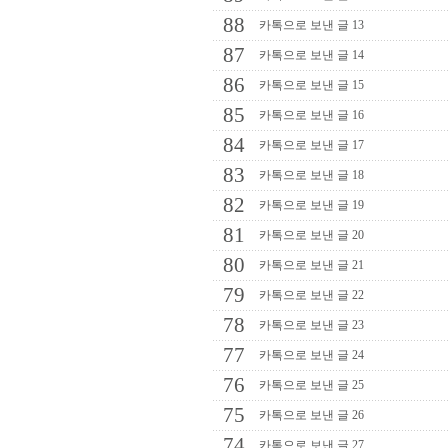
88
카톡으로 보낸 글 13
87
카톡으로 보낸 글 14
86
카톡으로 보낸 글 15
85
카톡으로 보낸 글 16
84
카톡으로 보낸 글 17
83
카톡으로 보낸 글 18
82
카톡으로 보낸 글 19
81
카톡으로 보낸 글 20
80
카톡으로 보낸 글 21
79
카톡으로 보낸 글 22
78
카톡으로 보낸 글 23
77
카톡으로 보낸 글 24
76
카톡으로 보낸 글 25
75
카톡으로 보낸 글 26
74
카톡으로 보낸 글 27