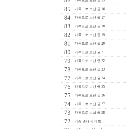
86
카톡으로 보낸 글 15
85
카톡으로 보낸 글 16
84
카톡으로 보낸 글 17
83
카톡으로 보낸 글 18
82
카톡으로 보낸 글 19
81
카톡으로 보낸 글 20
80
카톡으로 보낸 글 21
79
카톡으로 보낸 글 22
78
카톡으로 보낸 글 23
77
카톡으로 보낸 글 24
76
카톡으로 보낸 글 25
75
카톡으로 보낸 글 26
74
카톡으로 보낸 글 27
73
카톡으로 보낼 글 28
72
각종 냄새 제거 법