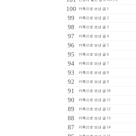
100
카톡으로 보낸 글 1
99
카톡으로 보낸 글 2
98
카톡으로 보낸 글 3
97
카톡으로 보낸 글 4
96
카톡으로 보낸 글 5
95
카톡으로 보낸 글 6
94
카톡으로 보낸 글 7
93
카톡으로 보낸 글 8
92
카톡으로 보낸 글 9
91
카톡으로 보낸 글 10
90
카톡으로 보낸 글 11
89
카톡으로 보낸 글 12
88
카톡으로 보낸 글 13
87
카톡으로 보낸 글 14