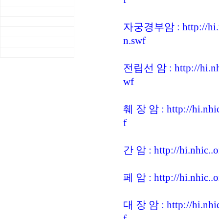
자궁경부암 : http://hi.n
n.swf
전립선 암 : http://hi.nh
wf
췌 장 암 : http://hi.nh
f
간 암 : http://hi.nhic.
페 암 : http://hi.nhic.
대 장 암 : http://hi.nh
f