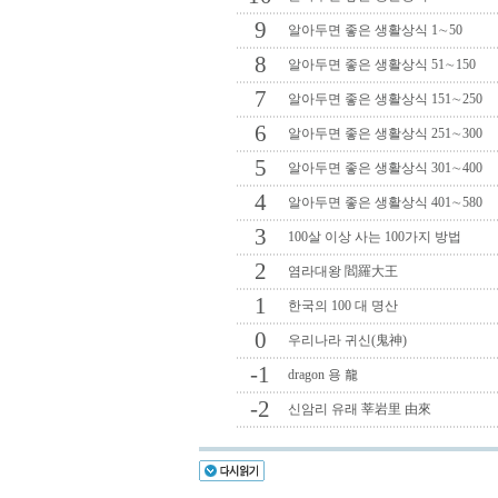
9
알아두면 좋은 생활상식 1∼50
8
알아두면 좋은 생활상식 51∼150
7
알아두면 좋은 생활상식 151∼250
6
알아두면 좋은 생활상식 251∼300
5
알아두면 좋은 생활상식 301∼400
4
알아두면 좋은 생활상식 401∼580
3
100살 이상 사는 100가지 방법
2
염라대왕 閻羅大王
1
한국의 100 대 명산
0
우리나라 귀신(鬼神)
-1
dragon 용 龍
-2
신암리 유래 莘岩里 由來