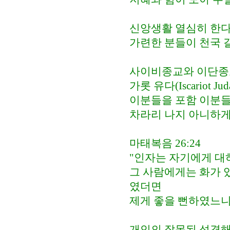
신앙생활 열심히 한
가련한 분들이 천국 
사이비종교와 이단종
가롯 유다(Iscariot 
이분들을 포함 이분들
차라리 나지 아니하게
마태복음 26:24
"인자는 자기에게 대
그 사람에게는 화가 
였더면
제게 좋을 뻔하였느니
개인의 잘못된 성경해