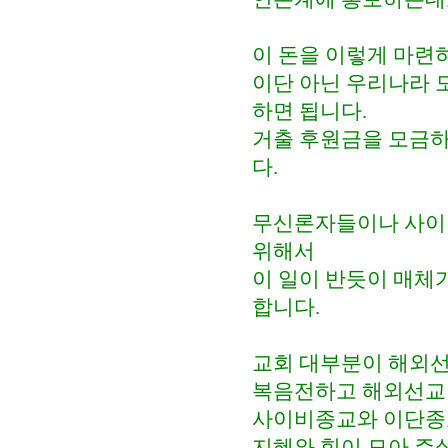
이 돈을 이렇게 마련
이단 아닌 우리나라 
하면 됩니다.
거출 후원금을 모금
다.
무신론자들이나 사이
위해서
이 일이 반듯이 매체
합니다.
교회 대부분이 해외선
복음전하고 해외선교 
사이비종교와 이단종
지혜와 힘이 모아 주