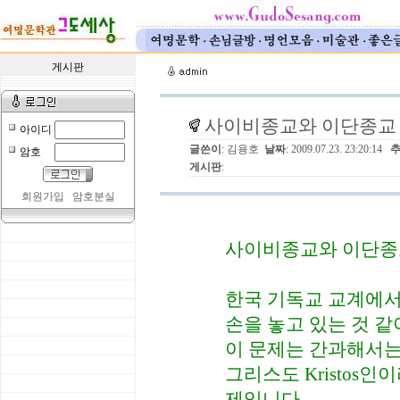
게시판
사이비종교와 이단종교
아이디
글쓴이
: 김용호
날짜
: 2009.07.23. 23:20:14
암호
게시판
:
회원가입
암호분실
사이비종교와 이단종
한국 기독교 교계에
손을 놓고 있는 것 같
이 문제는 간과해서는
그리스도 Kristos
제입니다.