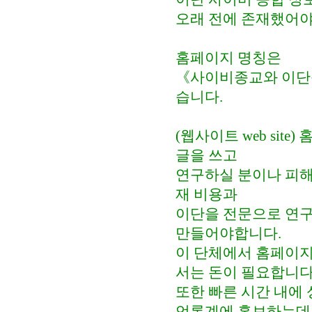
오래 전에 존재했어야
홈페이지 명칭은
《사이비종교와 이단종
습니다.
(웹사이트 web site
글을 쓰고
연구하실 분이나 피해
재 비용과
이단을 전문으로 연
만들어야합니다.
이 단체에서 홈페이지
서는 돈이 필요합니다
또한 빠른 시간 내에
언론계에 홍보하는데