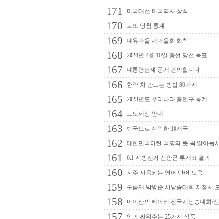
171
미국대선 미국역사 상식
170
로또 당첨 통계
169
대유마을 새마을회 회칙
168
2024년 4월 10일 총선 당선 득표
167
대통령님께 공개 건의합니다
166
한약 차 만드는 방법 80가지
165
2023년도 우리나라 총인구 통계
164
그도세상 안내
163
빈국으로 전락한 10개국
162
대한민국이란 국명의 뜻 꼭 알아둡
161
6.1 지방선거 진안군 투개표 결과
160
자주 사용되는 영어 단어 모음
159
구름재 박병순 시낭송대회 지정시 
158
마이산의 메아리 전국시낭송대회/
157
암과 싸워주는 25가지 식품